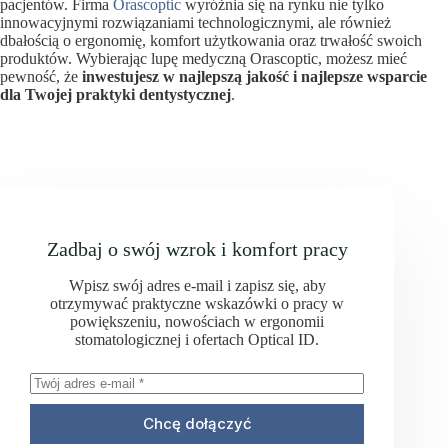
pacjentów. Firma
Orascoptic
wyróżnia się na rynku nie tylko
innowacyjnymi rozwiązaniami technologicznymi, ale również
dbałością o ergonomię, komfort użytkowania oraz trwałość swoich
produktów. Wybierając lupę medyczną Orascoptic, możesz mieć
pewność, że
inwestujesz w najlepszą jakość i najlepsze wsparcie
dla Twojej praktyki dentystycznej
.
Zadbaj o swój wzrok i komfort pracy
Wpisz swój adres e-mail i zapisz się, aby
otrzymywać praktyczne wskazówki o pracy w
powiększeniu, nowościach w ergonomii
stomatologicznej i ofertach Optical ID.
Chcę dołączyć