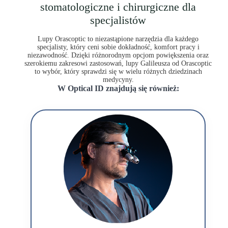
stomatologiczne i chirurgiczne dla
specjalistów
Lupy Orascoptic to niezastąpione narzędzia dla każdego
specjalisty, który ceni sobie dokładność, komfort pracy i
niezawodność. Dzięki różnorodnym opcjom powiększenia oraz
szerokiemu zakresowi zastosowań, lupy Galileusza od Orascoptic
to wybór, który sprawdzi się w wielu różnych dziedzinach
medycyny.
W Optical ID znajdują się również: