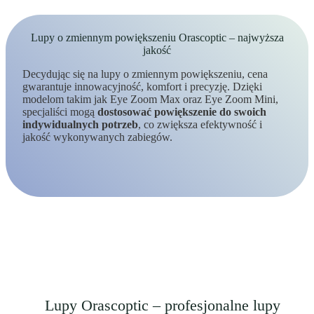
Lupy o zmiennym powiększeniu Orascoptic – najwyższa
jakość
Decydując się na lupy o zmiennym powiększeniu, cena
gwarantuje innowacyjność, komfort i precyzję. Dzięki
modelom takim jak Eye Zoom Max oraz Eye Zoom Mini,
specjaliści mogą
dostosować powiększenie do swoich
indywidualnych potrzeb
, co zwiększa efektywność i
jakość wykonywanych zabiegów.
Lupy Orascoptic – profesjonalne lupy