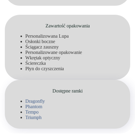
Zawartość opakowania
Personalizowana Lupa
Osłonki boczne
Ściągacz zauszny
Personalizowane opakowanie
Wkrętak optyczny
Ściereczka
Płyn do czyszczenia
Dostępne ramki
Dragonfly
Phantom
Tempo
Triumph