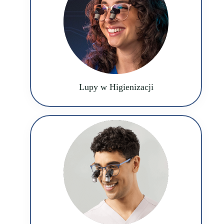
Lupy w Higienizacji