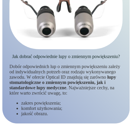
Jak dobrać odpowiednie lupy o zmiennym powiększeniu?
Dobór odpowiednich lup o zmiennym powiększeniu zależy
od indywidualnych potrzeb oraz rodzaju wykonywanego
zawodu. W ofercie Optical ID znajdują się zarówno
lupy
stomatologiczne o zmiennym powiększeniu, jak i
standardowe lupy medyczne
. Najważniejsze cechy, na
które warto zwrócić uwagę, to:
zakres powiększenia;
komfort użytkowania;
jakość obrazu.