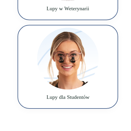
Lupy w Weterynarii
Lupy dla Studentów