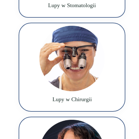
Lupy w Stomatologii
Lupy w Chirurgii