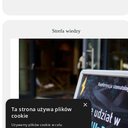
Strefa wiedzy
×
Ta strona używa plików
cookie
Używamy plików cookie w celu