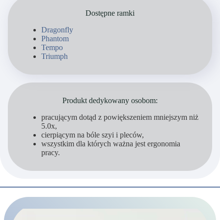
Dostępne ramki
Dragonfly
Phantom
Tempo
Triumph
Produkt dedykowany osobom:
pracującym dotąd z powiększeniem mniejszym niż
5.0x,
cierpiącym na bóle szyi i pleców,
wszystkim dla których ważna jest ergonomia
pracy.