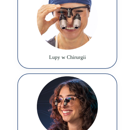
Lupy w Chirurgii