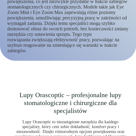
powiększenia, co jest niezwykle przydatne w trakcie zabiegów
stomatologicznych czy chirurgicznych. Modele takie jak Eye
Zoom Mini i Eye Zoom Max zapewniają różne poziomy
powiększenia, umożliwiając precyzyjną pracę w zależności od
wymagań zadania. Dzięki temu specjaliści mogą szybko
dostosować obraz do swoich potrzeb, bez konieczności zmiany
narzędzia czy ustawienia sprzętu. Tego typu
rozwiązania zwiększają efektywność pracy, pozwalając na
szybsze reagowanie na zmieniające się warunki w trakcie
zabiegów.
Lupy Orascoptic – profesjonalne lupy
stomatologiczne i chirurgiczne dla
specjalistów
Lupy Orascoptic to niezastąpione narzędzia dla każdego
specjalisty, który ceni sobie dokładność, komfort pracy i
niezawodność. Dzięki różnorodnym opcjom powiększenia oraz