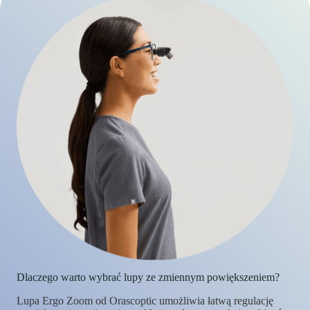
Dlaczego warto wybrać lupy ze zmiennym powiększeniem?
Lupa Ergo Zoom od Orascoptic umożliwia łatwą regulację