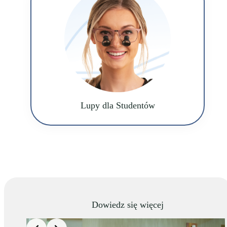
Lupy dla Studentów
Dowiedz się więcej
Slide 4 of 4