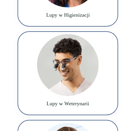
Lupy w Higienizacji
Lupy w Weterynarii