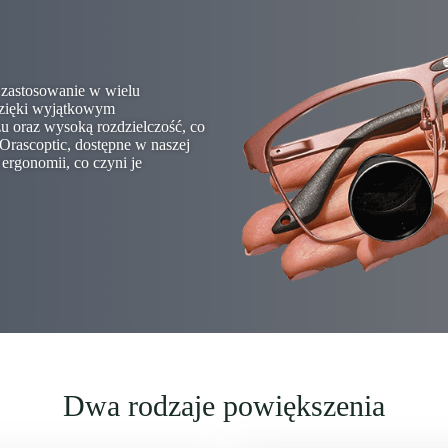
e zastosowanie w wielu
 Dzięki wyjątkowym
u oraz wysoką rozdzielczość, co
Orascoptic, dostępne w naszej
 ergonomii, co czyni je
Dwa rodzaje powiększenia