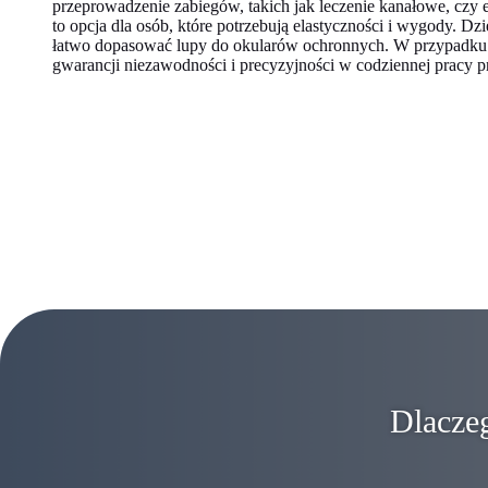
przeprowadzenie zabiegów, takich jak leczenie kanałowe, czy 
to opcja dla osób, które potrzebują elastyczności i wygody. D
łatwo dopasować lupy do okularów ochronnych. W przypadku 
gwarancji niezawodności i precyzyjności w codziennej pracy pr
Dlaczeg