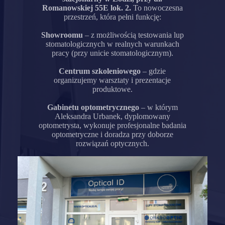
Romanowskiej 55E lok. 2.
To nowoczesna
przestrzeń, która pełni funkcję:
Showroomu
– z możliwością testowania lup
stomatologicznych w realnych warunkach
pracy (przy unicie stomatologicznym).
Centrum szkoleniowego
– gdzie
organizujemy warsztaty i prezentacje
produktowe.
Gabinetu optometrycznego
– w którym
Aleksandra Urbanek, dyplomowany
optometrysta, wykonuje profesjonalne badania
optometryczne i doradza przy doborze
rozwiązań optycznych.