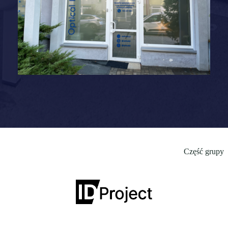
Część grupy