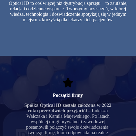
Optical ID to coś więcej niż dystrybucja sprzętu – to zaufanie,
relacja i codzienne wsparcie. Tworzymy przestrzeń, w której
wiedza, technologia i doświadczenie spotykają się w jednym
miejscu z korzyścią dla lekarzy i ich pacjentów.
Początki firmy
Spółka Optical ID została założona w 2022
roku przez dwóch przyjaciół
– Łukasza
Walczaka i Kamila Majewskiego. Po latach
wspólnej drogi prywatnej i zawodowej
postanowili połączyć swoje doświadczenia,
tworząc firmę, która odpowiada na realne