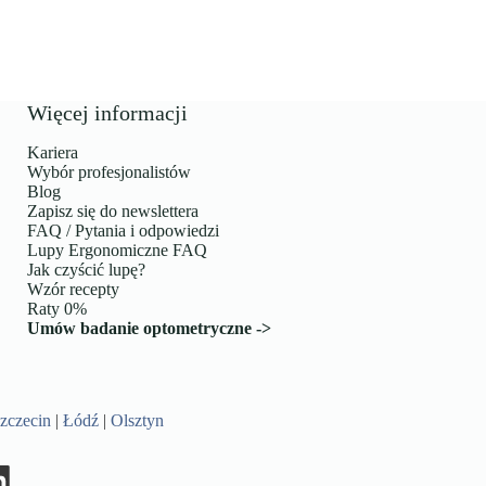
Więcej informacji
Kariera
Wybór profesjonalistów
Blog
Zapisz się do newslettera
FAQ / Pytania i odpowiedzi
Lupy Ergonomiczne FAQ
Jak czyścić lupę?
Wzór recepty
Raty 0%
Umów badanie optometryczne ->
zczecin
|
Łódź
|
Olsztyn