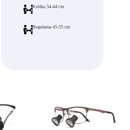
Krótka 34-44 cm
Regularna 45-55 cm