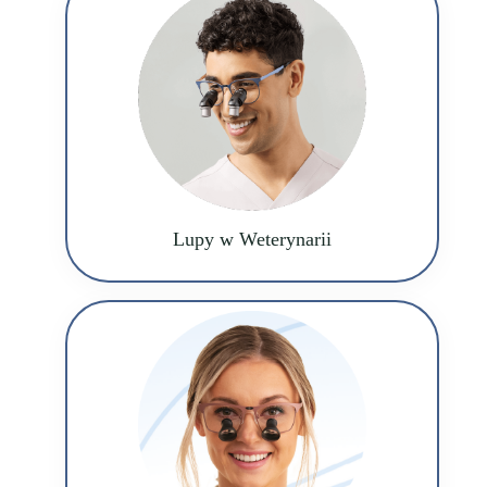
Lupy w Weterynarii