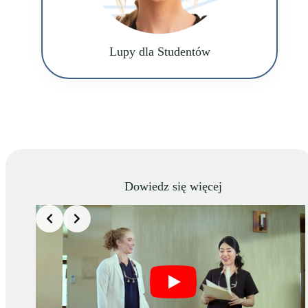
Lupy dla Studentów
Dowiedz się więcej
Slide 4 of 4