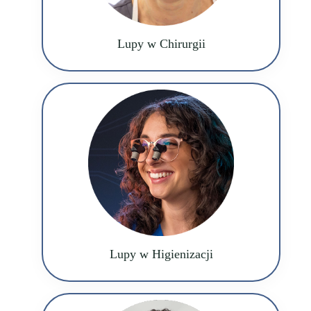
Lupy w Chirurgii
Lupy w Higienizacji