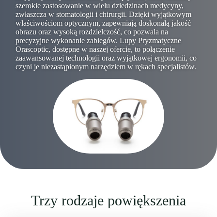
szerokie zastosowanie w wielu dziedzinach medycyny,
zwłaszcza w stomatologii i chirurgii. Dzięki wyjątkowym
właściwościom optycznym, zapewniają doskonałą jakość
obrazu oraz wysoką rozdzielczość, co pozwala na
precyzyjne wykonanie zabiegów. Lupy Pryzmatyczne
Orascoptic, dostępne w naszej ofercie, to połączenie
zaawansowanej technologii oraz wyjątkowej ergonomii, co
czyni je niezastąpionym narzędziem w rękach specjalistów.
Trzy rodzaje powiększenia