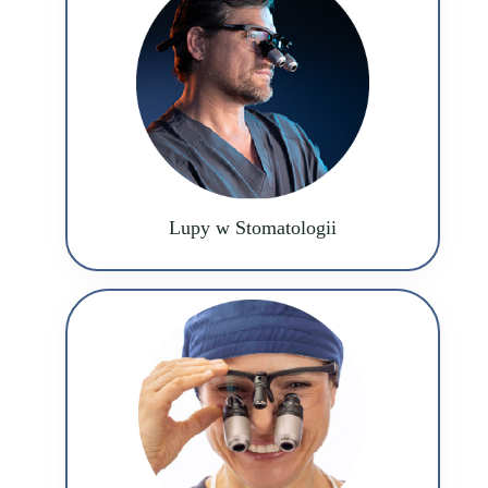
Lupy w Stomatologii