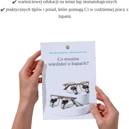
✔️ wartościowej edukacji na temat lup stomatologicznych
✔️ praktycznych tipów i porad, które pomogą Ci w codziennej pracy z
lupami