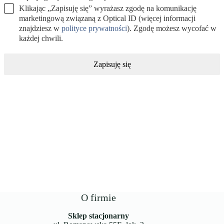
Klikając „Zapisuję się” wyrażasz zgodę na komunikację
marketingową związaną z Optical ID (więcej informacji
znajdziesz w
polityce prywatności
). Zgodę możesz wycofać w
każdej chwili.
Zapisuję się
O firmie
Sklep stacjonarny