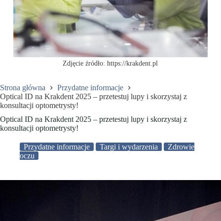
Zdjęcie źródło: https://krakdent.pl
Strona główna
Przydatne informacje
Optical ID na Krakdent 2025 – przetestuj lupy i skorzystaj z
konsultacji optometrysty!
Optical ID na Krakdent 2025 – przetestuj lupy i skorzystaj z
konsultacji optometrysty!
Przydatne informacje
Targi i wydarzenia
Zdrowie
oczu