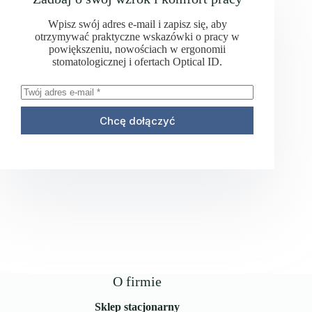
Wpisz swój adres e-mail i zapisz się, aby
otrzymywać praktyczne wskazówki o pracy w
powiększeniu, nowościach w ergonomii
stomatologicznej i ofertach Optical ID.
Chcę dołączyć
O firmie
Sklep stacjonarny