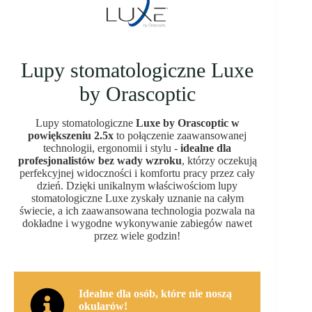
Lupy stomatologiczne Luxe
by Orascoptic
Lupy stomatologiczne
Luxe by Orascoptic w
powiększeniu 2.5x
to połączenie zaawansowanej
technologii, ergonomii i stylu -
idealne dla
profesjonalistów bez wady wzroku
, którzy oczekują
perfekcyjnej widoczności i komfortu pracy przez cały
dzień. Dzięki unikalnym właściwościom lupy
stomatologiczne Luxe zyskały uznanie na całym
świecie, a ich zaawansowana technologia pozwala na
dokładne i wygodne wykonywanie zabiegów nawet
przez wiele godzin!
Idealne dla osób, które nie noszą
okularów!