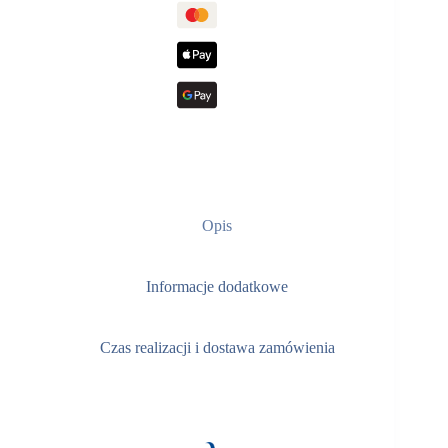
Opis
Informacje dodatkowe
Czas realizacji i dostawa zamówienia