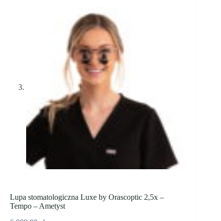
Lupa stomatologiczna Luxe by Orascoptic 2,5x –
Tempo – Ametyst